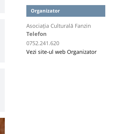
Organizator
Asociația Culturală Fanzin
Telefon
0752.241.620
Vezi site-ul web Organizator