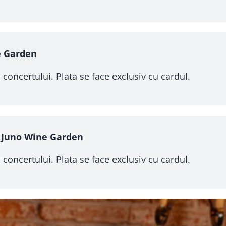
e Garden
 concertului. Plata se face exclusiv cu cardul.
@ Juno Wine Garden
 concertului. Plata se face exclusiv cu cardul.