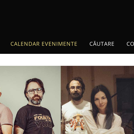
CALENDAR EVENIMENTE
CĂUTARE
CO