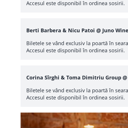
Accesul este disponibil în ordinea sosirii.
Berti Barbera & Nicu Patoi @ Juno Win
Biletele se vând exclusiv la poartă în seara
Accesul este disponibil în ordinea sosirii.
Corina Sîrghi & Toma Dimitriu Group 
Biletele se vând exclusiv la poartă în seara
Accesul este disponibil în ordinea sosirii.