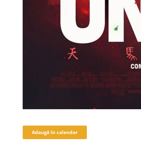
Adaugă în calendar