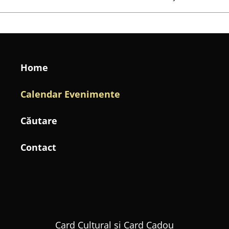
Home
Calendar Evenimente
Căutare
Contact
Card Cultural și Card Cadou