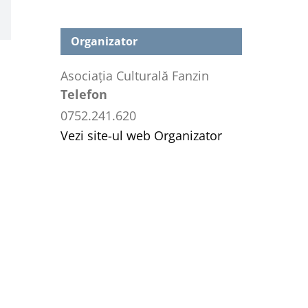
Organizator
Asociația Culturală Fanzin
Telefon
0752.241.620
Vezi site-ul web Organizator