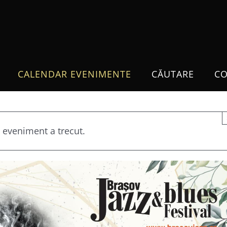
CALENDAR EVENIMENTE
CĂUTARE
CO
 eveniment a trecut.