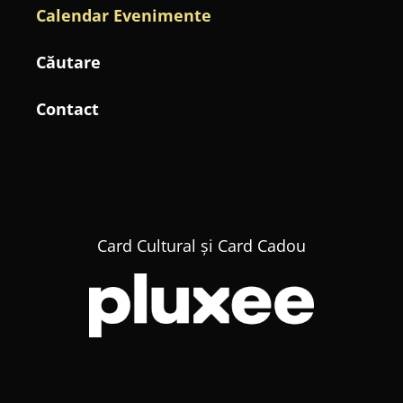
Calendar Evenimente
Căutare
Contact
Card Cultural și Card Cadou