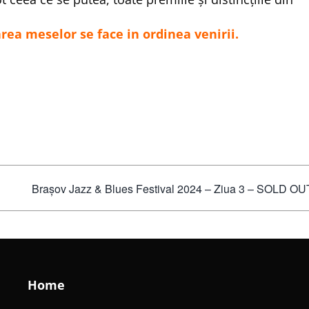
rea meselor se face in ordinea venirii.
Brașov Jazz & Blues Festival 2024 – Ziua 3 – SOLD OU
Home