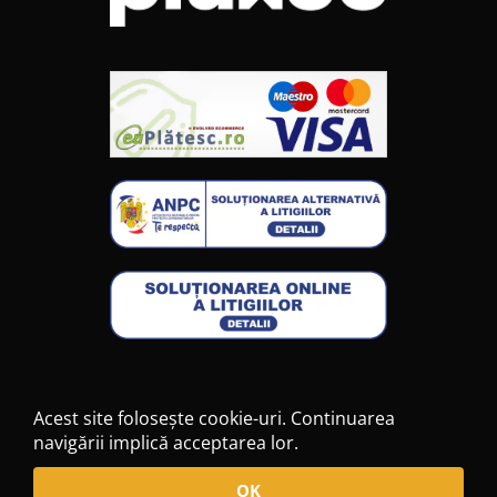
Acest site folosește cookie-uri. Continuarea
navigării implică acceptarea lor.
2026 © Toate drepturile rezervate
OK