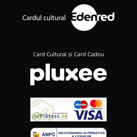
Card Cultural și Card Cadou