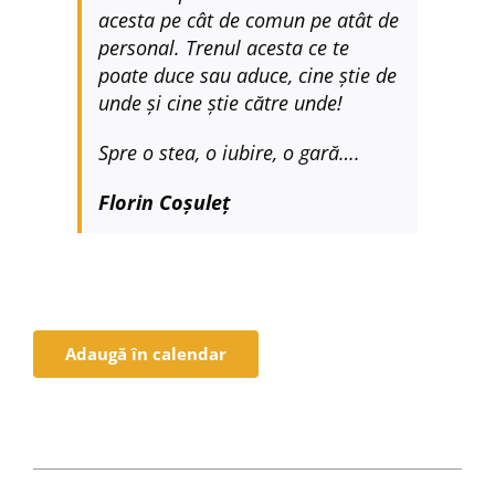
acesta pe cât de comun pe atât de
personal. Trenul acesta ce te
poate duce sau aduce, cine știe de
unde și cine știe către unde!
Spre o stea, o iubire, o gară….
Florin Coșuleț
Adaugă în calendar