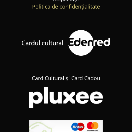
Politică de confidențialitate
Card Cultural și Card Cadou