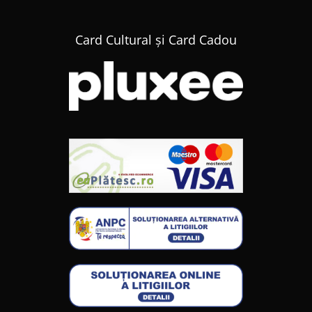
Card Cultural și Card Cadou