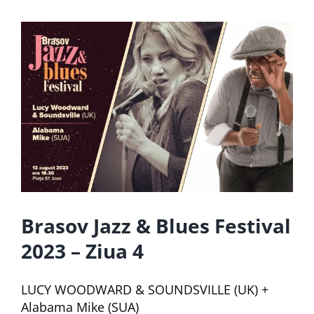
Contact
Brasov Jazz & Blues
Festival 2023 – Ziua 4
Brasov Jazz & Blues Festival
2023 – Ziua 4
LUCY WOODWARD & SOUNDSVILLE (UK) +
Alabama Mike (SUA)