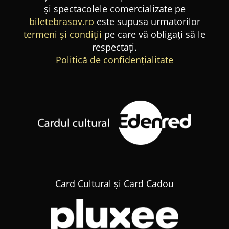
și spectacolele comercializate pe
biletebrasov.ro
este supusa urmatorilor
termeni și condiții
pe care vă obligați să le
respectați.
Politică de confidențialitate
Card Cultural și Card Cadou