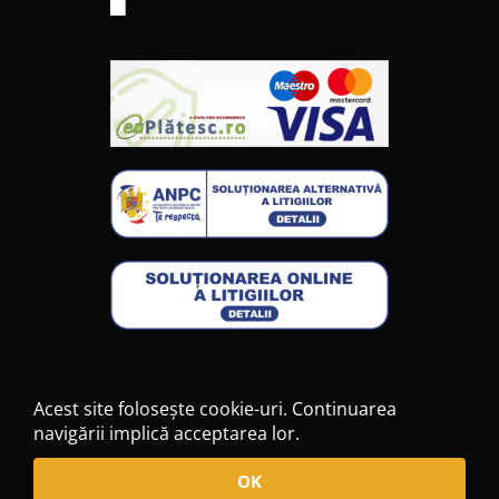
Acest site folosește cookie-uri. Continuarea
navigării implică acceptarea lor.
2026 © Toate drepturile rezervate
OK