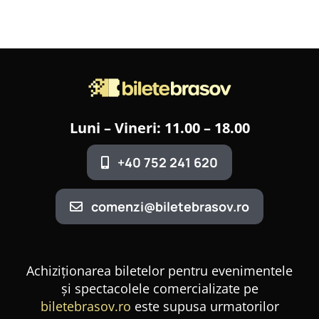
Luni – Vineri: 11.00 – 18.00
+40 752 241 620
comenzi@biletebrasov.ro
Achiziționarea biletelor pentru evenimentele
și spectacolele comercializate pe
biletebrasov.ro
este supusa urmatorilor