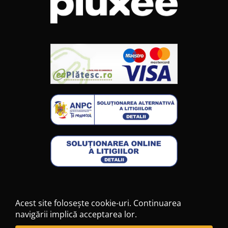
Acest site folosește cookie-uri. Continuarea
navigării implică acceptarea lor.
2026 © Toate drepturile rezervate